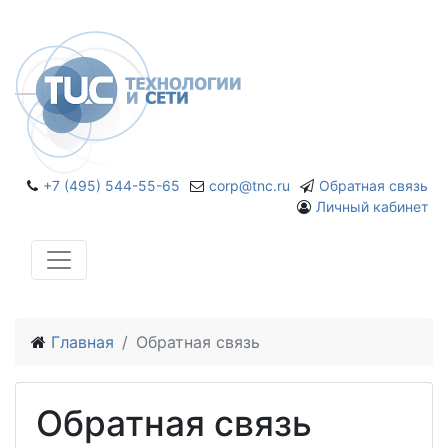
+7 (495) 544-55-65
corp@tnc.ru
Обратная связь
Личный кабинет
Главная
Обратная связь
Обратная связь