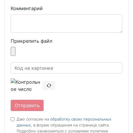
Комментарий
Прикрепить файл
Отправить
Даю согласие на
обработку своих персональных
данных
, в форме обращения на странице сайта.
Подробно ознакомиться с условиями политики