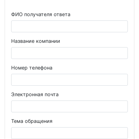
ФИО получателя ответа
Название компании
Номер телефона
Электронная почта
Тема обращения